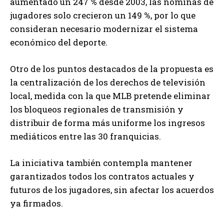
aumentado un 247 % desde 2003, las nóminas de
jugadores solo crecieron un 149 %, por lo que
consideran necesario modernizar el sistema
económico del deporte.
Otro de los puntos destacados de la propuesta es
la centralización de los derechos de televisión
local, medida con la que MLB pretende eliminar
los bloqueos regionales de transmisión y
distribuir de forma más uniforme los ingresos
mediáticos entre las 30 franquicias.
La iniciativa también contempla mantener
garantizados todos los contratos actuales y
futuros de los jugadores, sin afectar los acuerdos
ya firmados.