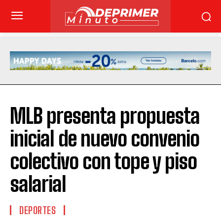
MLB presenta propuesta
inicial de nuevo convenio
colectivo con tope y piso
salarial
DEPORTES