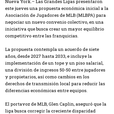
Nueva York.– Las Grandes Ligas presentaron
este jueves una propuesta económica inicial a la
Asociación de Jugadores de MLB (MLBPA) para
negociar un nuevo convenio colectivo, en una
iniciativa que busca crear un mayor equilibrio
competitivo entre las franquicias.
La propuesta contempla un acuerdo de siete
años, desde 2027 hasta 2033, e incluye la
implementación de un tope y un piso salarial,
una división de ingresos 50-50 entre jugadores
y propietarios, así como cambios en los
derechos de transmisión local para reducir las
diferencias económicas entre equipos.
El portavoz de MLB, Glen Caplin, aseguró que la
liga busca corregir la creciente disparidad