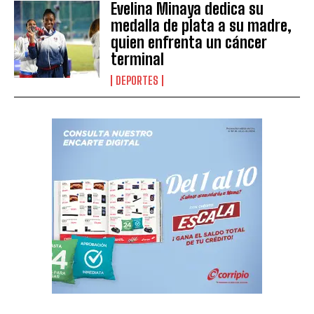
Evelina Minaya dedica su
medalla de plata a su madre,
quien enfrenta un cáncer
terminal
DEPORTES