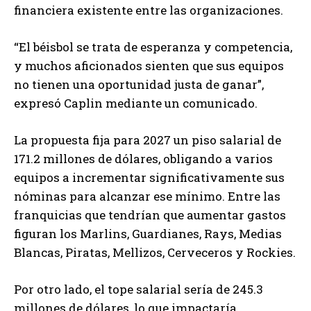
financiera existente entre las organizaciones.
“El béisbol se trata de esperanza y competencia,
y muchos aficionados sienten que sus equipos
no tienen una oportunidad justa de ganar”,
expresó Caplin mediante un comunicado.
La propuesta fija para 2027 un piso salarial de
171.2 millones de dólares, obligando a varios
equipos a incrementar significativamente sus
nóminas para alcanzar ese mínimo. Entre las
franquicias que tendrían que aumentar gastos
figuran los Marlins, Guardianes, Rays, Medias
Blancas, Piratas, Mellizos, Cerveceros y Rockies.
Por otro lado, el tope salarial sería de 245.3
millones de dólares, lo que impactaría