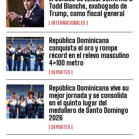
Todd Blanche, exabogado de
Trump, como fiscal general
INTERNACIONALES
República Dominicana
conquista el oro y rompe
récord en el relevo masculino
4×100 metro
DEPORTES
República Dominicana vive su
mejor jornada y se consolida
en el quinto lugar del
medallero de Santo Domingo
2026
DEPORTES