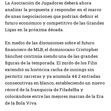
La Asociación de Jugadores deberá ahora
analizar la propuesta y responder en el marco
de unas negociaciones que podrían definir el
futuro económico y competitivo de las Grandes
Ligas en la próxima década.
En medio de las discusiones sobre el futuro
financiero de MLB, el dominicano Cristopher
Sánchez continúa siendo una de las grandes
figuras de la temporada. El zurdo de los Filis
extendió su histórica racha de innings sin
permitir carreras y ya acumula 44.2 entradas
consecutivas en blanco, estableciendo un nuevo
récord de la franquicia de Filadelfia y
colocándose entre las mejores marcas de la Era
de la Bola Viva.