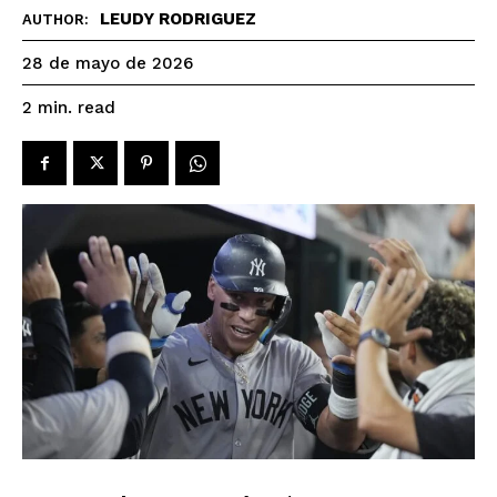
LEUDY RODRIGUEZ
AUTHOR:
28 de mayo de 2026
read
2
min.