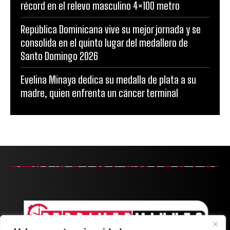
récord en el relevo masculino 4×100 metro
República Dominicana vive su mejor jornada y se
consolida en el quinto lugar del medallero de
Santo Domingo 2026
Evelina Minaya dedica su medalla de plata a su
madre, quien enfrenta un cáncer terminal