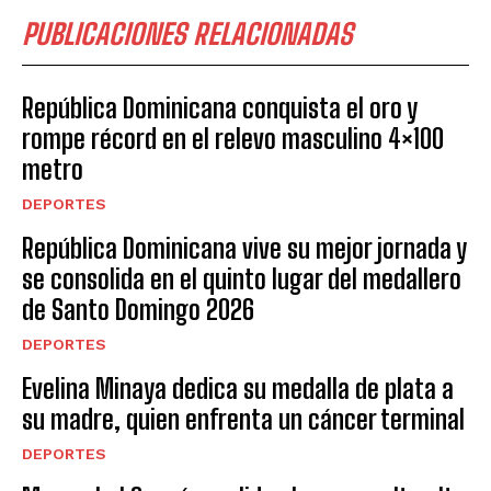
PUBLICACIONES RELACIONADAS
República Dominicana conquista el oro y
rompe récord en el relevo masculino 4×100
metro
DEPORTES
República Dominicana vive su mejor jornada y
se consolida en el quinto lugar del medallero
de Santo Domingo 2026
DEPORTES
Evelina Minaya dedica su medalla de plata a
su madre, quien enfrenta un cáncer terminal
DEPORTES