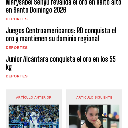
Marysabel Senyú revalida el oro en salto alto
en Santo Domingo 2026
DEPORTES
Juegos Centroamericanos: RD conquista el
oro y mantienen su dominio regional
DEPORTES
Junior Alcántara conquista el oro en los 55
kg
DEPORTES
ARTÍCULO ANTERIOR
ARTÍCULO SIGUIENTE