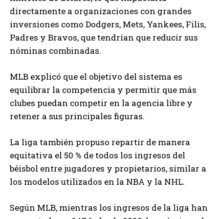
directamente a organizaciones con grandes
inversiones como Dodgers, Mets, Yankees, Filis,
Padres y Bravos, que tendrían que reducir sus
nóminas combinadas.
MLB explicó que el objetivo del sistema es
equilibrar la competencia y permitir que más
clubes puedan competir en la agencia libre y
retener a sus principales figuras.
La liga también propuso repartir de manera
equitativa el 50 % de todos los ingresos del
béisbol entre jugadores y propietarios, similar a
los modelos utilizados en la NBA y la NHL.
Según MLB, mientras los ingresos de la liga han