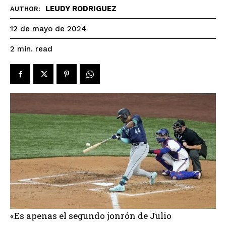
LEUDY RODRIGUEZ
AUTHOR:
12 de mayo de 2024
read
2
min.
«Es apenas el segundo jonrón de Julio