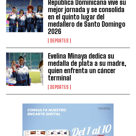
República Dominicana vive su
mejor jornada y se consolida
en el quinto lugar del
medallero de Santo Domingo
2026
DEPORTES
Evelina Minaya dedica su
medalla de plata a su madre,
quien enfrenta un cáncer
terminal
DEPORTES