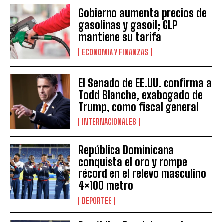
Gobierno aumenta precios de
gasolinas y gasoil; GLP
mantiene su tarifa
ECONOMIA Y FINANZAS
El Senado de EE.UU. confirma a
Todd Blanche, exabogado de
Trump, como fiscal general
INTERNACIONALES
República Dominicana
conquista el oro y rompe
récord en el relevo masculino
4×100 metro
DEPORTES