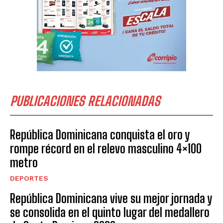
PUBLICACIONES RELACIONADAS
República Dominicana conquista el oro y
rompe récord en el relevo masculino 4×100
metro
DEPORTES
República Dominicana vive su mejor jornada y
se consolida en el quinto lugar del medallero