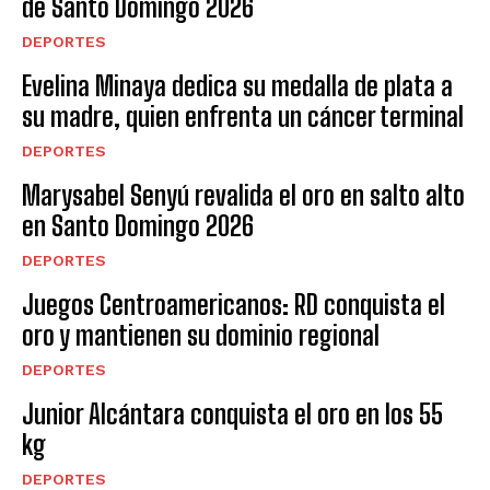
de Santo Domingo 2026
DEPORTES
Evelina Minaya dedica su medalla de plata a
su madre, quien enfrenta un cáncer terminal
DEPORTES
Marysabel Senyú revalida el oro en salto alto
en Santo Domingo 2026
DEPORTES
Juegos Centroamericanos: RD conquista el
oro y mantienen su dominio regional
DEPORTES
Junior Alcántara conquista el oro en los 55
kg
DEPORTES