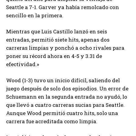
Seattle a 7-1. Garver ya había remolcado con
sencillo en la primera.
Mientras que Luis Castillo lanzó en seis
entradas, permitió siete hits, apenas dos
carreras limpias y ponchó a ocho rivales para
poner su récord ahora en 4-5 y 3.31 de
efectividad.»
Wood (1-3) tuvo un inicio difícil, saliendo del
juego después de solo dos episodios. Un error de
Schuemann en la segunda entrada no ayudó, lo
que llevó a cuatro carreras sucias para Seattle.
Aunque Wood permitió cuatro hits, solo una
carrera fue acreditada como limpia.