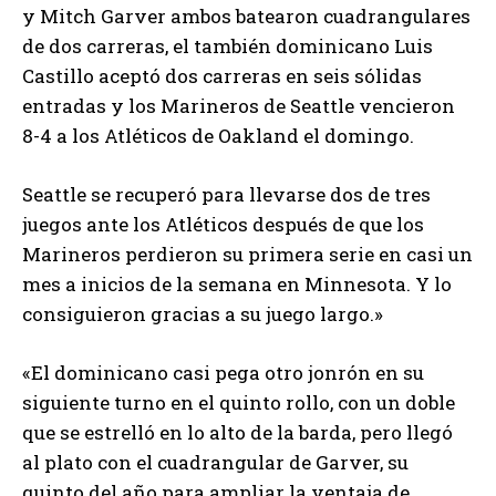
y Mitch Garver ambos batearon cuadrangulares
de dos carreras, el también dominicano Luis
Castillo aceptó dos carreras en seis sólidas
entradas y los Marineros de Seattle vencieron
8-4 a los Atléticos de Oakland el domingo.
Seattle se recuperó para llevarse dos de tres
juegos ante los Atléticos después de que los
Marineros perdieron su primera serie en casi un
mes a inicios de la semana en Minnesota. Y lo
consiguieron gracias a su juego largo.»
«El dominicano casi pega otro jonrón en su
siguiente turno en el quinto rollo, con un doble
que se estrelló en lo alto de la barda, pero llegó
al plato con el cuadrangular de Garver, su
quinto del año para ampliar la ventaja de