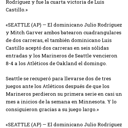
Rodríguez y fue la cuarta victoria de Luis
Castillo.»
«SEATTLE (AP) — El dominicano Julio Rodríguez
y Mitch Garver ambos batearon cuadrangulares
de dos carreras, el también dominicano Luis
Castillo aceptó dos carreras en seis sólidas
entradas y los Marineros de Seattle vencieron
8-4 a los Atléticos de Oakland el domingo.
Seattle se recuperó para llevarse dos de tres
juegos ante los Atléticos después de que los
Marineros perdieron su primera serie en casi un
mes a inicios de la semana en Minnesota. Y lo
consiguieron gracias a su juego largo.»
«SEATTLE (AP) — El dominicano Julio Rodríguez