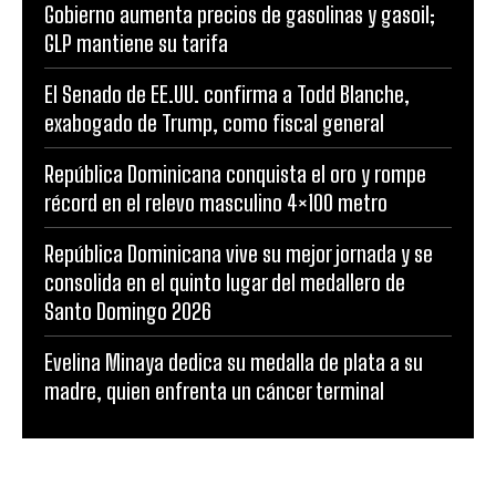
Gobierno aumenta precios de gasolinas y gasoil;
GLP mantiene su tarifa
El Senado de EE.UU. confirma a Todd Blanche,
exabogado de Trump, como fiscal general
República Dominicana conquista el oro y rompe
récord en el relevo masculino 4×100 metro
República Dominicana vive su mejor jornada y se
consolida en el quinto lugar del medallero de
Santo Domingo 2026
Evelina Minaya dedica su medalla de plata a su
madre, quien enfrenta un cáncer terminal