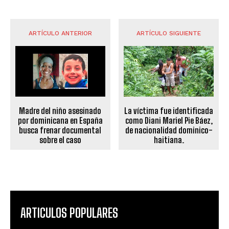
ARTÍCULO ANTERIOR
ARTÍCULO SIGUIENTE
Madre del niño asesinado
La víctima fue identificada
por dominicana en España
como Diani Mariel Pie Báez,
busca frenar documental
de nacionalidad dominico-
sobre el caso
haitiana.
ARTICULOS POPULARES