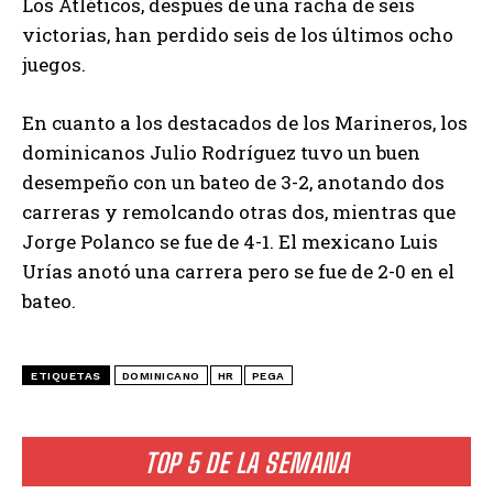
Los Atléticos, después de una racha de seis
victorias, han perdido seis de los últimos ocho
juegos.
En cuanto a los destacados de los Marineros, los
dominicanos Julio Rodríguez tuvo un buen
desempeño con un bateo de 3-2, anotando dos
carreras y remolcando otras dos, mientras que
Jorge Polanco se fue de 4-1. El mexicano Luis
Urías anotó una carrera pero se fue de 2-0 en el
bateo.
ETIQUETAS
DOMINICANO
HR
PEGA
TOP 5 DE LA SEMANA