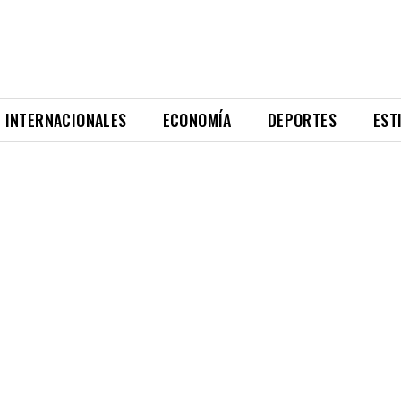
INTERNACIONALES
ECONOMÍA
DEPORTES
EST