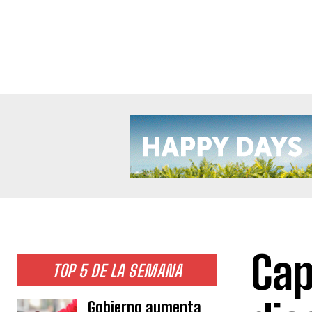
Cap
TOP 5 DE LA SEMANA
Gobierno aumenta