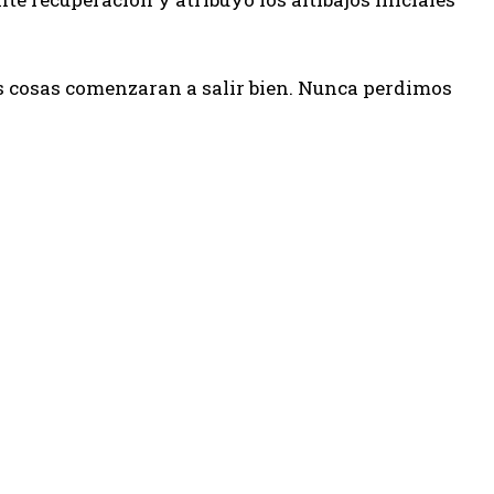
as cosas comenzaran a salir bien. Nunca perdimos