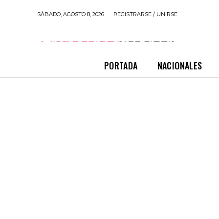
SÁBADO, AGOSTO 8, 2026
REGISTRARSE / UNIRSE
PORTADA
NACIONALES