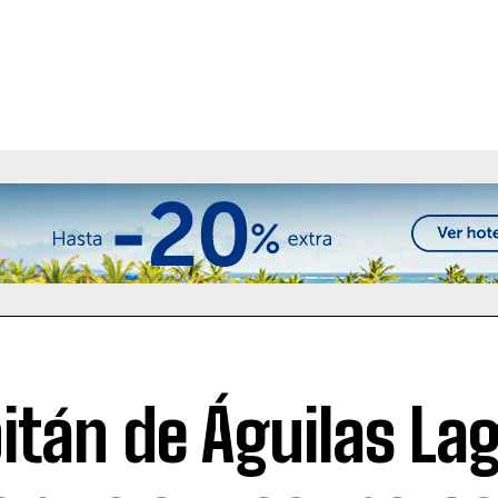
itán de Águilas La