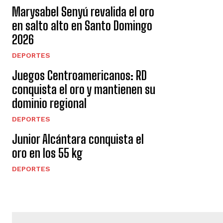
Marysabel Senyú revalida el oro
en salto alto en Santo Domingo
2026
DEPORTES
Juegos Centroamericanos: RD
conquista el oro y mantienen su
dominio regional
DEPORTES
Junior Alcántara conquista el
oro en los 55 kg
DEPORTES