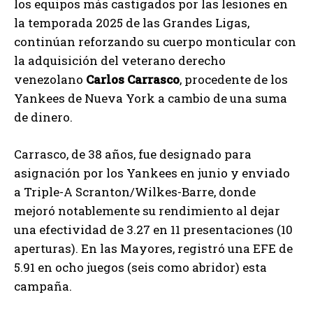
los equipos más castigados por las lesiones en
la temporada 2025 de las Grandes Ligas,
continúan reforzando su cuerpo monticular con
la adquisición del veterano derecho
venezolano
Carlos Carrasco
, procedente de los
Yankees de Nueva York a cambio de una suma
de dinero.
Carrasco, de 38 años, fue designado para
asignación por los Yankees en junio y enviado
a Triple-A Scranton/Wilkes-Barre, donde
mejoró notablemente su rendimiento al dejar
una efectividad de 3.27 en 11 presentaciones (10
aperturas). En las Mayores, registró una EFE de
5.91 en ocho juegos (seis como abridor) esta
campaña.