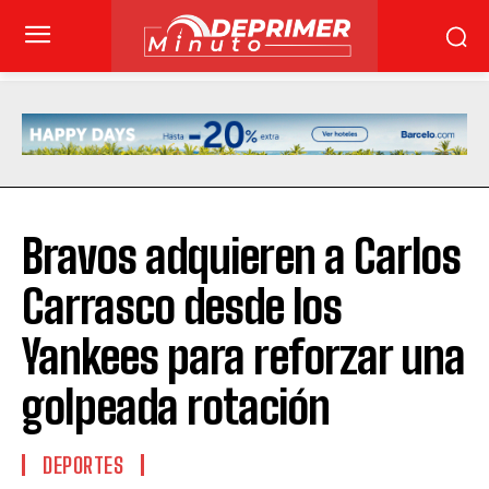
Bravos adquieren a Carlos
Carrasco desde los
Yankees para reforzar una
golpeada rotación
DEPORTES