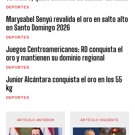
DEPORTES
Marysabel Senyú revalida el oro en salto alto
en Santo Domingo 2026
DEPORTES
Juegos Centroamericanos: RD conquista el
oro y mantienen su dominio regional
DEPORTES
Junior Alcántara conquista el oro en los 55
kg
DEPORTES
ARTÍCULO ANTERIOR
ARTÍCULO SIGUIENTE