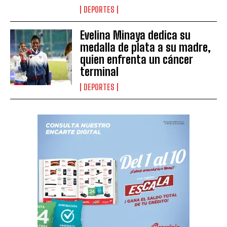
DEPORTES
Evelina Minaya dedica su
medalla de plata a su madre,
quien enfrenta un cáncer
terminal
DEPORTES