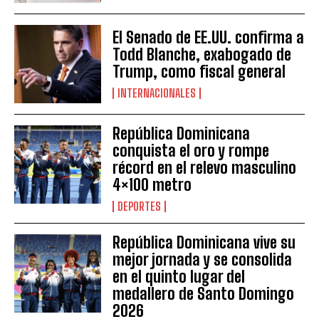
El Senado de EE.UU. confirma a
Todd Blanche, exabogado de
Trump, como fiscal general
INTERNACIONALES
República Dominicana
conquista el oro y rompe
récord en el relevo masculino
4×100 metro
DEPORTES
República Dominicana vive su
mejor jornada y se consolida
en el quinto lugar del
medallero de Santo Domingo
2026