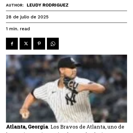
LEUDY RODRIGUEZ
AUTHOR:
28 de julio de 2025
read
1
min.
Atlanta, Georgia
. Los Bravos de Atlanta, uno de