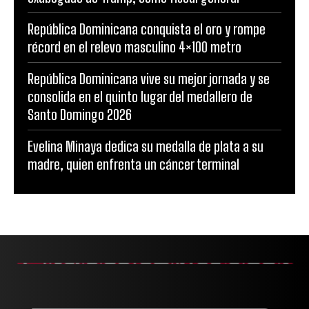
República Dominicana conquista el oro y rompe
récord en el relevo masculino 4×100 metro
República Dominicana vive su mejor jornada y se
consolida en el quinto lugar del medallero de
Santo Domingo 2026
Evelina Minaya dedica su medalla de plata a su
madre, quien enfrenta un cáncer terminal