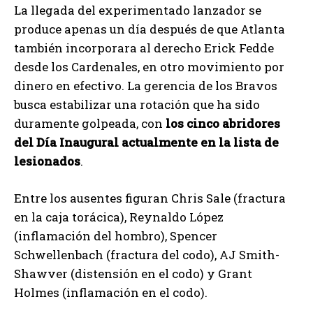
La llegada del experimentado lanzador se
produce apenas un día después de que Atlanta
también incorporara al derecho Erick Fedde
desde los Cardenales, en otro movimiento por
dinero en efectivo. La gerencia de los Bravos
busca estabilizar una rotación que ha sido
duramente golpeada, con
los cinco abridores
del Día Inaugural actualmente en la lista de
lesionados
.
Entre los ausentes figuran Chris Sale (fractura
en la caja torácica), Reynaldo López
(inflamación del hombro), Spencer
Schwellenbach (fractura del codo), AJ Smith-
Shawver (distensión en el codo) y Grant
Holmes (inflamación en el codo).