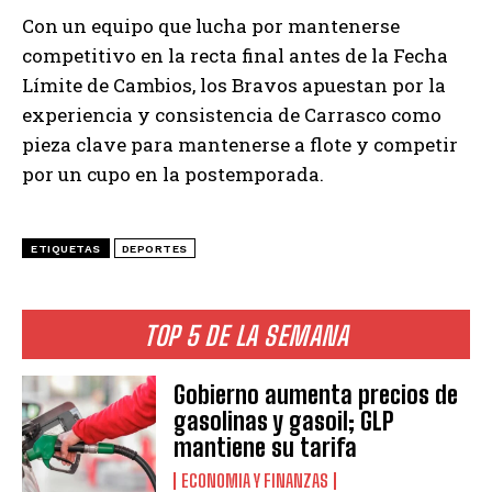
Con un equipo que lucha por mantenerse
competitivo en la recta final antes de la Fecha
Límite de Cambios, los Bravos apuestan por la
experiencia y consistencia de Carrasco como
pieza clave para mantenerse a flote y competir
por un cupo en la postemporada.
ETIQUETAS
DEPORTES
TOP 5 DE LA SEMANA
Gobierno aumenta precios de
gasolinas y gasoil; GLP
mantiene su tarifa
ECONOMIA Y FINANZAS