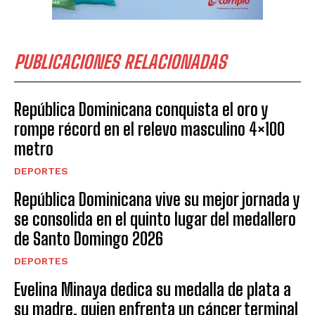
PUBLICACIONES RELACIONADAS
República Dominicana conquista el oro y
rompe récord en el relevo masculino 4×100
metro
DEPORTES
República Dominicana vive su mejor jornada y
se consolida en el quinto lugar del medallero
de Santo Domingo 2026
DEPORTES
Evelina Minaya dedica su medalla de plata a
su madre, quien enfrenta un cáncer terminal