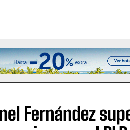
nel Fernández sup