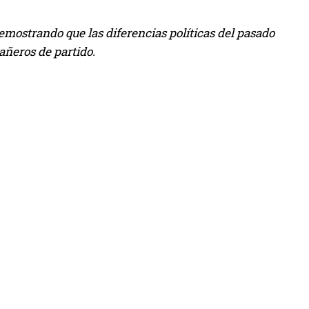
emostrando que las diferencias políticas del pasado
añeros de partido.