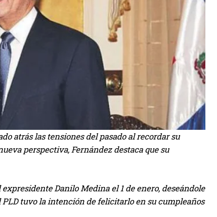
do atrás las tensiones del pasado al recordar su
 nueva perspectiva, Fernández destaca que su
 expresidente Danilo Medina el 1 de enero, deseándole
l PLD tuvo la intención de felicitarlo en su cumpleaños