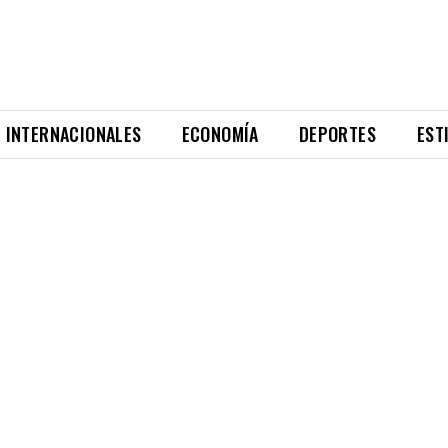
INTERNACIONALES
ECONOMÍA
DEPORTES
EST