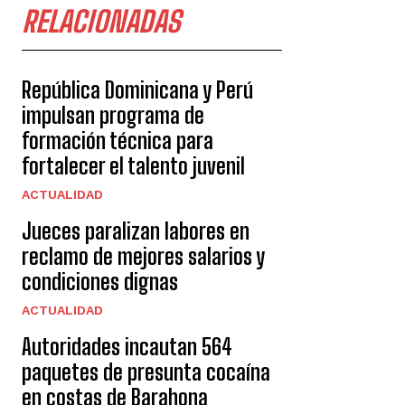
RELACIONADAS
República Dominicana y Perú
impulsan programa de
formación técnica para
fortalecer el talento juvenil
ACTUALIDAD
Jueces paralizan labores en
reclamo de mejores salarios y
condiciones dignas
ACTUALIDAD
Autoridades incautan 564
paquetes de presunta cocaína
en costas de Barahona