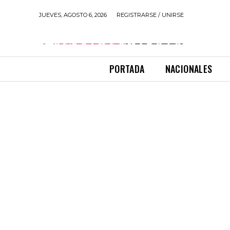
JUEVES, AGOSTO 6, 2026
REGISTRARSE / UNIRSE
PORTADA
NACIONALES