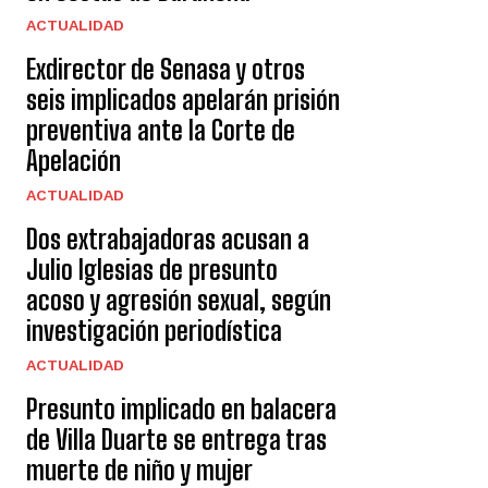
ACTUALIDAD
Exdirector de Senasa y otros
seis implicados apelarán prisión
preventiva ante la Corte de
Apelación
ACTUALIDAD
Dos extrabajadoras acusan a
Julio Iglesias de presunto
acoso y agresión sexual, según
investigación periodística
ACTUALIDAD
Presunto implicado en balacera
de Villa Duarte se entrega tras
muerte de niño y mujer