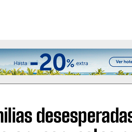
ilias desesperada