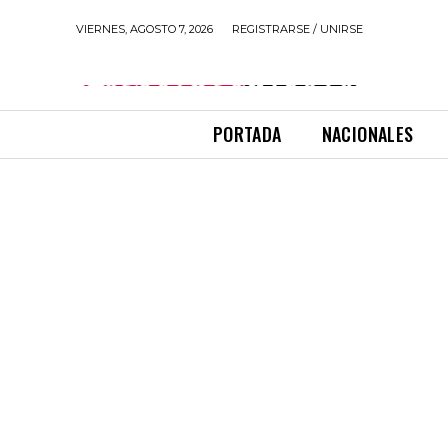
VIERNES, AGOSTO 7, 2026
REGISTRARSE / UNIRSE
PORTADA
NACIONALES