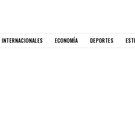
INTERNACIONALES
ECONOMÍA
DEPORTES
EST