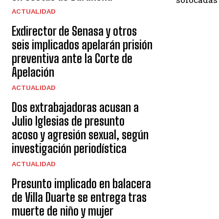
ACTUALIDAD
Exdirector de Senasa y otros
seis implicados apelarán prisión
preventiva ante la Corte de
Apelación
ACTUALIDAD
Dos extrabajadoras acusan a
Julio Iglesias de presunto
acoso y agresión sexual, según
investigación periodística
ACTUALIDAD
Presunto implicado en balacera
de Villa Duarte se entrega tras
muerte de niño y mujer