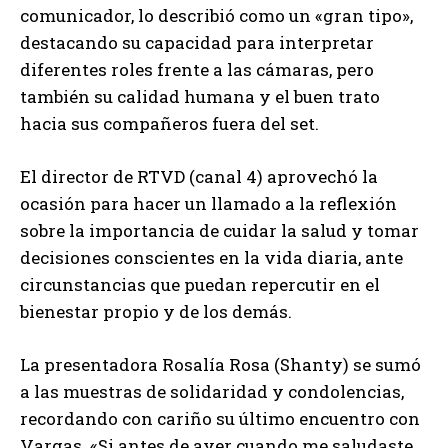
comunicador, lo describió como un «gran tipo»,
destacando su capacidad para interpretar
diferentes roles frente a las cámaras, pero
también su calidad humana y el buen trato
hacia sus compañeros fuera del set.
El director de RTVD (canal 4) aprovechó la
ocasión para hacer un llamado a la reflexión
sobre la importancia de cuidar la salud y tomar
decisiones conscientes en la vida diaria, ante
circunstancias que puedan repercutir en el
bienestar propio y de los demás.
La presentadora Rosalía Rosa (Shanty) se sumó
a las muestras de solidaridad y condolencias,
recordando con cariño su último encuentro con
Vargas. «Si antes de ayer cuando me saludaste,