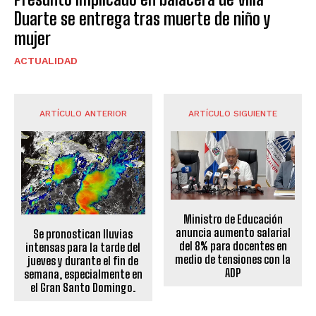
Duarte se entrega tras muerte de niño y
mujer
ACTUALIDAD
ARTÍCULO ANTERIOR
ARTÍCULO SIGUIENTE
Ministro de Educación
anuncia aumento salarial
Se pronostican lluvias
del 8% para docentes en
intensas para la tarde del
medio de tensiones con la
jueves y durante el fin de
ADP
semana, especialmente en
el Gran Santo Domingo.