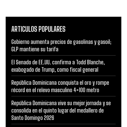
ARTICULOS POPULARES
Gobierno aumenta precios de gasolinas y gasoil;
GLP mantiene su tarifa
El Senado de EE.UU. confirma a Todd Blanche,
exabogado de Trump, como fiscal general
República Dominicana conquista el oro y rompe
récord en el relevo masculino 4×100 metro
República Dominicana vive su mejor jornada y se
consolida en el quinto lugar del medallero de
Santo Domingo 2026