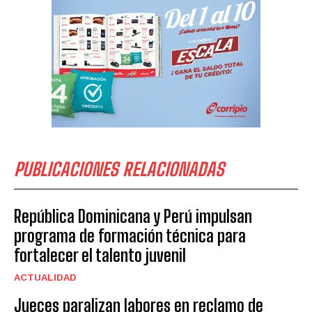
PUBLICACIONES RELACIONADAS
República Dominicana y Perú impulsan
programa de formación técnica para
fortalecer el talento juvenil
ACTUALIDAD
Jueces paralizan labores en reclamo de