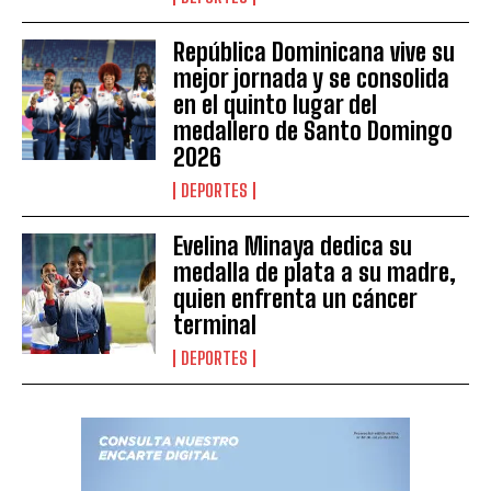
República Dominicana vive su
mejor jornada y se consolida
en el quinto lugar del
medallero de Santo Domingo
2026
DEPORTES
Evelina Minaya dedica su
medalla de plata a su madre,
quien enfrenta un cáncer
terminal
DEPORTES