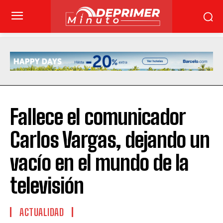
Fallece el comunicador
Carlos Vargas, dejando un
vacío en el mundo de la
televisión
ACTUALIDAD