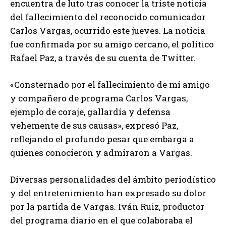
encuentra de luto tras conocer la triste noticia
del fallecimiento del reconocido comunicador
Carlos Vargas, ocurrido este jueves. La noticia
fue confirmada por su amigo cercano, el político
Rafael Paz, a través de su cuenta de Twitter.
«Consternado por el fallecimiento de mi amigo
y compañero de programa Carlos Vargas,
ejemplo de coraje, gallardía y defensa
vehemente de sus causas», expresó Paz,
reflejando el profundo pesar que embarga a
quienes conocieron y admiraron a Vargas.
Diversas personalidades del ámbito periodístico
y del entretenimiento han expresado su dolor
por la partida de Vargas. Iván Ruiz, productor
del programa diario en el que colaboraba el