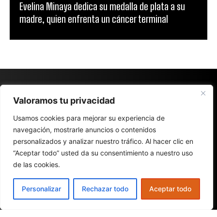
Evelina Minaya dedica su medalla de plata a su
madre, quien enfrenta un cáncer terminal
Valoramos tu privacidad
Usamos cookies para mejorar su experiencia de
navegación, mostrarle anuncios o contenidos
personalizados y analizar nuestro tráfico. Al hacer clic en
“Aceptar todo” usted da su consentimiento a nuestro uso
de las cookies.
Personalizar
Rechazar todo
Aceptar todo