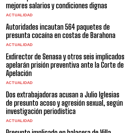
mejores salarios y condiciones dignas
ACTUALIDAD
Autoridades incautan 564 paquetes de
presunta cocaína en costas de Barahona
ACTUALIDAD
Exdirector de Senasa y otros seis implicados
apelarán prisión preventiva ante la Corte de
Apelación
ACTUALIDAD
Dos extrabajadoras acusan a Julio Iglesias
de presunto acoso y agresión sexual, según
investigación periodística
ACTUALIDAD
Presunto implicado en balacera de Villa