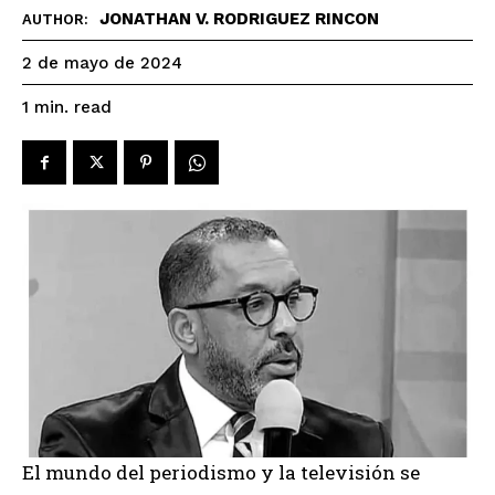
JONATHAN V. RODRIGUEZ RINCON
AUTHOR:
2 de mayo de 2024
read
1
min.
El mundo del periodismo y la televisión se