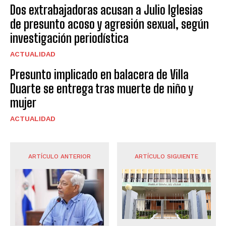
Dos extrabajadoras acusan a Julio Iglesias
de presunto acoso y agresión sexual, según
investigación periodística
ACTUALIDAD
Presunto implicado en balacera de Villa
Duarte se entrega tras muerte de niño y
mujer
ACTUALIDAD
ARTÍCULO ANTERIOR
ARTÍCULO SIGUIENTE