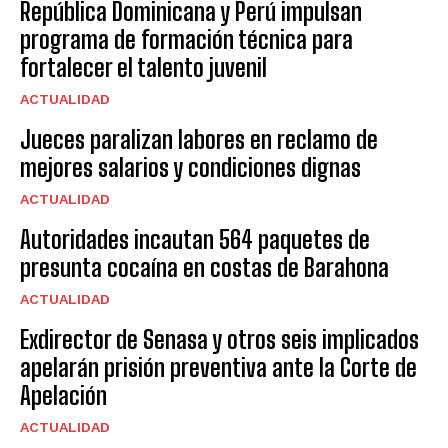
República Dominicana y Perú impulsan
programa de formación técnica para
fortalecer el talento juvenil
ACTUALIDAD
Jueces paralizan labores en reclamo de
mejores salarios y condiciones dignas
ACTUALIDAD
Autoridades incautan 564 paquetes de
presunta cocaína en costas de Barahona
ACTUALIDAD
Exdirector de Senasa y otros seis implicados
apelarán prisión preventiva ante la Corte de
Apelación
ACTUALIDAD