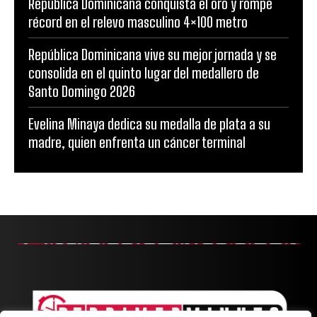
República Dominicana conquista el oro y rompe
récord en el relevo masculino 4×100 metro
República Dominicana vive su mejor jornada y se
consolida en el quinto lugar del medallero de
Santo Domingo 2026
Evelina Minaya dedica su medalla de plata a su
madre, quien enfrenta un cáncer terminal