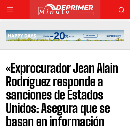
«Exprocurador Jean Alain
Rodríguez responde a
sanciones de Estados
Unidos: Asegura que se
basan en información