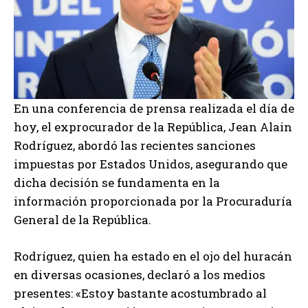
En una conferencia de prensa realizada el día de
hoy, el exprocurador de la República, Jean Alain
Rodríguez, abordó las recientes sanciones
impuestas por Estados Unidos, asegurando que
dicha decisión se fundamenta en la
información proporcionada por la Procuraduría
General de la República.
Rodríguez, quien ha estado en el ojo del huracán
en diversas ocasiones, declaró a los medios
presentes: «Estoy bastante acostumbrado al