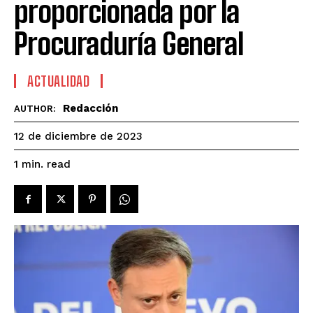
proporcionada por la
Procuraduría General
ACTUALIDAD
Redacción
AUTHOR:
12 de diciembre de 2023
read
1
min.