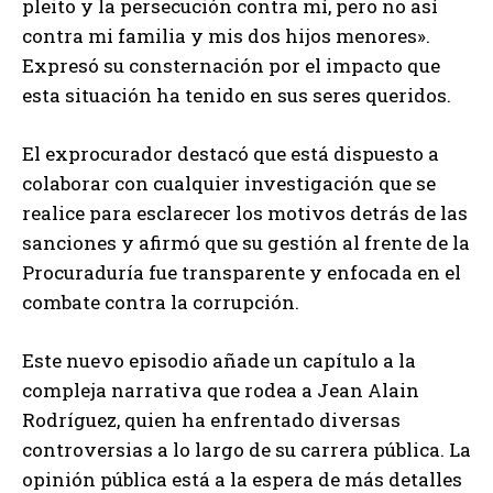
pleito y la persecución contra mí, pero no así
contra mi familia y mis dos hijos menores».
Expresó su consternación por el impacto que
esta situación ha tenido en sus seres queridos.
El exprocurador destacó que está dispuesto a
colaborar con cualquier investigación que se
realice para esclarecer los motivos detrás de las
sanciones y afirmó que su gestión al frente de la
Procuraduría fue transparente y enfocada en el
combate contra la corrupción.
Este nuevo episodio añade un capítulo a la
compleja narrativa que rodea a Jean Alain
Rodríguez, quien ha enfrentado diversas
controversias a lo largo de su carrera pública. La
opinión pública está a la espera de más detalles