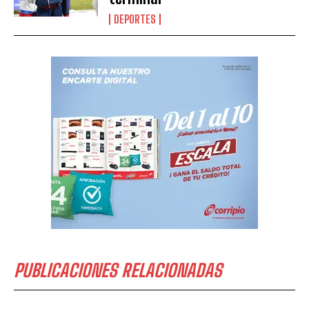
DEPORTES
PUBLICACIONES RELACIONADAS