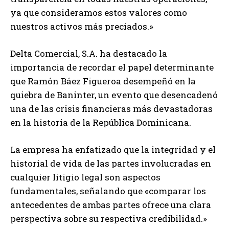
ya que consideramos estos valores como
nuestros activos más preciados.»
Delta Comercial, S.A. ha destacado la
importancia de recordar el papel determinante
que Ramón Báez Figueroa desempeñó en la
quiebra de Baninter, un evento que desencadenó
una de las crisis financieras más devastadoras
en la historia de la República Dominicana.
La empresa ha enfatizado que la integridad y el
historial de vida de las partes involucradas en
cualquier litigio legal son aspectos
fundamentales, señalando que «comparar los
antecedentes de ambas partes ofrece una clara
perspectiva sobre su respectiva credibilidad.»