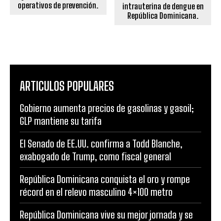
operativos de prevención.
intrauterina de dengue en
República Dominicana.
ARTICULOS POPULARES
Gobierno aumenta precios de gasolinas y gasoil;
GLP mantiene su tarifa
El Senado de EE.UU. confirma a Todd Blanche,
exabogado de Trump, como fiscal general
República Dominicana conquista el oro y rompe
récord en el relevo masculino 4×100 metro
República Dominicana vive su mejor jornada y se