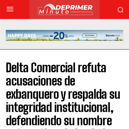
Delta Comercial refuta
acusaciones de
exbanquero y respalda su
integridad institucional,
defendiendo su nombre