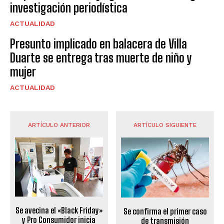
investigación periodística
ACTUALIDAD
Presunto implicado en balacera de Villa
Duarte se entrega tras muerte de niño y
mujer
ACTUALIDAD
ARTÍCULO ANTERIOR
ARTÍCULO SIGUIENTE
Se avecina el «Black Friday»
Se confirma el primer caso
y Pro Consumidor inicia
de transmisión