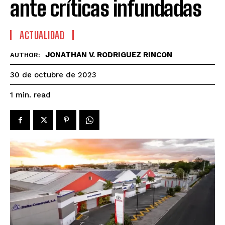
ante críticas infundadas
ACTUALIDAD
JONATHAN V. RODRIGUEZ RINCON
AUTHOR:
30 de octubre de 2023
read
1
min.