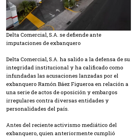
Delta Comercial, S.A. se defiende ante
imputaciones de exbanquero
Delta Comercial, S.A. ha salido a la defensa de su
integridad institucional y ha calificado como
infundadas las acusaciones lanzadas por el
exbanquero Ramón Báez Figueroa en relación a
una serie de actos de oposición y embargos
irregulares contra diversas entidades y
personalidades del país.
Antes del reciente activismo mediático del
exbanquero, quien anteriormente cumplió