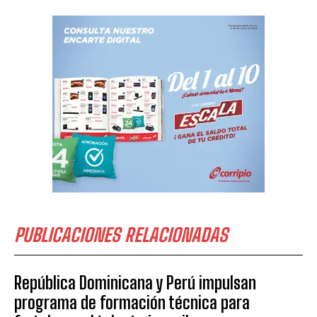
PUBLICACIONES RELACIONADAS
República Dominicana y Perú impulsan
programa de formación técnica para