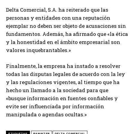
Delta Comercial, S.A. ha reiterado que las
personas y entidades con una reputación
ejemplar no deben ser objeto de acusaciones sin
fundamentos. Además, ha afirmado que «la ética
y la honestidad en el ámbito empresarial son
valores inquebrantables.»
Finalmente, la empresa ha instado a resolver
todas las disputas legales de acuerdo con la ley
y las regulaciones vigentes, al tiempo que ha
hecho un llamado a la sociedad para que
«busque información en fuentes confiables y
evite ser influenciada por información
manipulada o agendas ocultas.»
ETIQUETAS
BANINTER
DELTA COMERCIAL