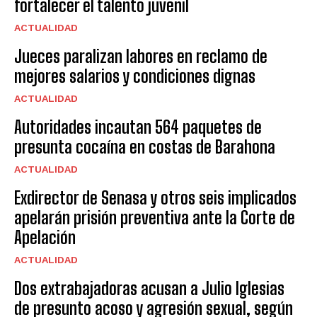
fortalecer el talento juvenil
ACTUALIDAD
Jueces paralizan labores en reclamo de
mejores salarios y condiciones dignas
ACTUALIDAD
Autoridades incautan 564 paquetes de
presunta cocaína en costas de Barahona
ACTUALIDAD
Exdirector de Senasa y otros seis implicados
apelarán prisión preventiva ante la Corte de
Apelación
ACTUALIDAD
Dos extrabajadoras acusan a Julio Iglesias
de presunto acoso y agresión sexual, según