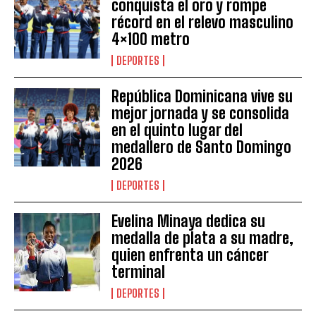
conquista el oro y rompe
récord en el relevo masculino
4×100 metro
DEPORTES
República Dominicana vive su
mejor jornada y se consolida
en el quinto lugar del
medallero de Santo Domingo
2026
DEPORTES
Evelina Minaya dedica su
medalla de plata a su madre,
quien enfrenta un cáncer
terminal
DEPORTES