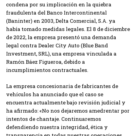
condena por su implicación en la quiebra
fraudulenta del Banco Intercontinental
(Baninter) en 2003, Delta Comercial, S.A. ya
había tomado medidas legales. El 8 de diciembre
de 2022, la empresa presentó una demanda
legal contra Dealer City Auto (Blue Band
Investment, SRL), una empresa vinculada a
Ramón Báez Figueroa, debido a
incumplimientos contractuales.
La empresa concesionaria de fabricantes de
vehículos ha anunciado que el caso se
encuentra actualmente bajo revisión judicial y
ha afirmado: «No nos dejaremos amedrentar por
intentos de chantaje. Continuaremos
defendiendo nuestra integridad, ética y
transparencia en todas nuestras operaciones,