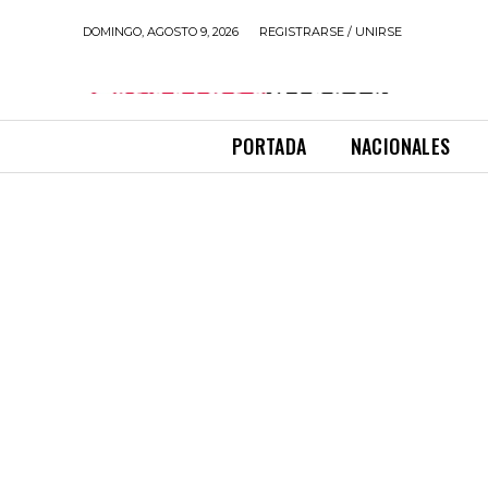
DOMINGO, AGOSTO 9, 2026
REGISTRARSE / UNIRSE
PORTADA
NACIONALES