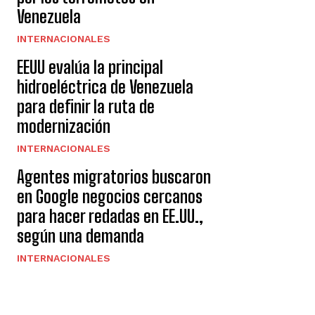
Venezuela
INTERNACIONALES
EEUU evalúa la principal
hidroeléctrica de Venezuela
para definir la ruta de
modernización
INTERNACIONALES
Agentes migratorios buscaron
en Google negocios cercanos
para hacer redadas en EE.UU.,
según una demanda
INTERNACIONALES