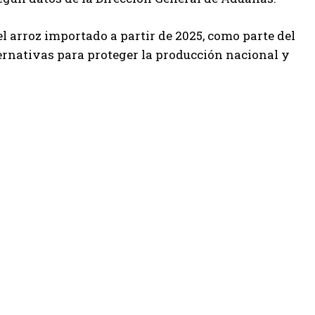
l arroz importado a partir de 2025, como parte del
ernativas para proteger la producción nacional y