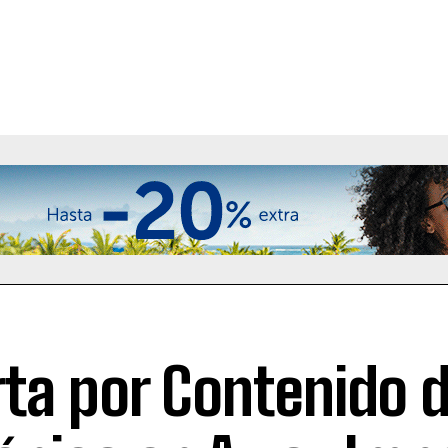
rta por Contenido 