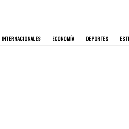
INTERNACIONALES
ECONOMÍA
DEPORTES
EST