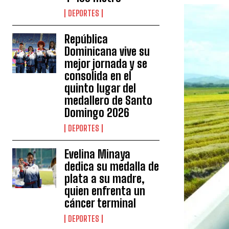
DEPORTES
República
Dominicana vive su
mejor jornada y se
consolida en el
quinto lugar del
medallero de Santo
Domingo 2026
DEPORTES
Evelina Minaya
dedica su medalla de
plata a su madre,
quien enfrenta un
cáncer terminal
DEPORTES