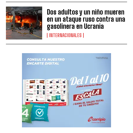
Dos adultos y un niño mueren
en un ataque ruso contra una
gasolinera en Ucrania
INTERNACIONALES