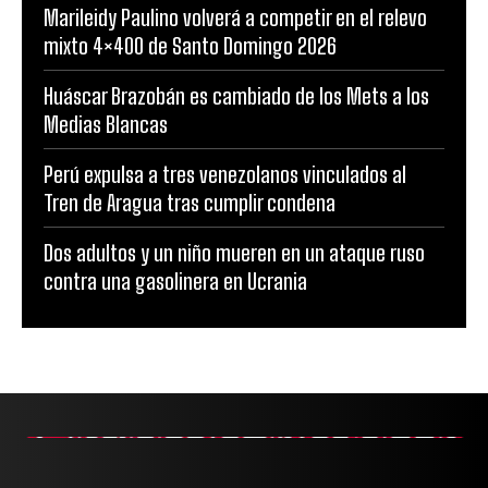
Marileidy Paulino volverá a competir en el relevo
mixto 4×400 de Santo Domingo 2026
Huáscar Brazobán es cambiado de los Mets a los
Medias Blancas
Perú expulsa a tres venezolanos vinculados al
Tren de Aragua tras cumplir condena
Dos adultos y un niño mueren en un ataque ruso
contra una gasolinera en Ucrania