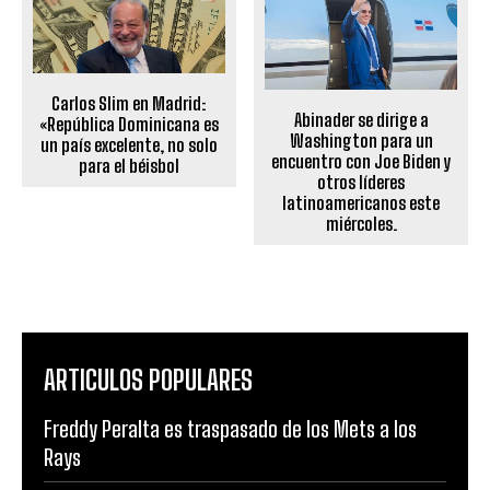
Carlos Slim en Madrid:
Abinader se dirige a
«República Dominicana es
Washington para un
un país excelente, no solo
encuentro con Joe Biden y
para el béisbol
otros líderes
latinoamericanos este
miércoles.
ARTICULOS POPULARES
Freddy Peralta es traspasado de los Mets a los
Rays