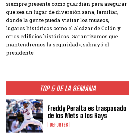
siempre presente como guardián para asegurar
que sea un lugar de diversión sana, familiar,
donde la gente pueda visitar los museos,
lugares históricos como el alcázar de Colón y
otros edificios históricos. Garantizamos que
mantendremos la seguridad», subrayó el
presidente.
TOP 5 DE LA SEMANA
Freddy Peralta es traspasado
de los Mets a los Rays
DEPORTES