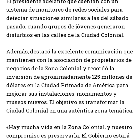
El presidente adelantó que cuentan con un
sistema de monitoreo de redes sociales para
detectar situaciones similares a las del sábado
pasado, cuando grupos de jóvenes generaron
disturbios en las calles de la Ciudad Colonial.
Además, destacó la excelente comunicación que
mantienen con la asociación de propietarios de
negocios de la Zona Colonial y recordó la
inversión de aproximadamente 125 millones de
dólares en la Ciudad Primada de América para
mejorar sus instalaciones, monumentos y
museos nuevos. El objetivo es transformar la
Ciudad Colonial en una auténtica zona temática.
«Hay mucha vida en la Zona Colonial, y nuestro
compromiso es preservarla. El Gobierno estará