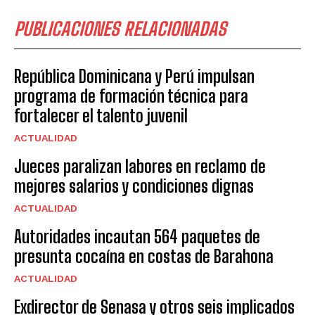
PUBLICACIONES RELACIONADAS
República Dominicana y Perú impulsan
programa de formación técnica para
fortalecer el talento juvenil
ACTUALIDAD
Jueces paralizan labores en reclamo de
mejores salarios y condiciones dignas
ACTUALIDAD
Autoridades incautan 564 paquetes de
presunta cocaína en costas de Barahona
ACTUALIDAD
Exdirector de Senasa y otros seis implicados