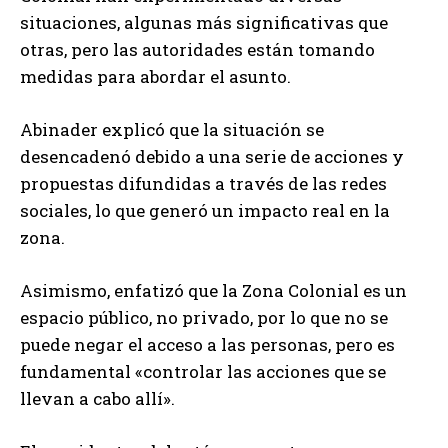
situaciones, algunas más significativas que
otras, pero las autoridades están tomando
medidas para abordar el asunto.
Abinader explicó que la situación se
desencadenó debido a una serie de acciones y
propuestas difundidas a través de las redes
sociales, lo que generó un impacto real en la
zona.
Asimismo, enfatizó que la Zona Colonial es un
espacio público, no privado, por lo que no se
puede negar el acceso a las personas, pero es
fundamental «controlar las acciones que se
llevan a cabo allí».