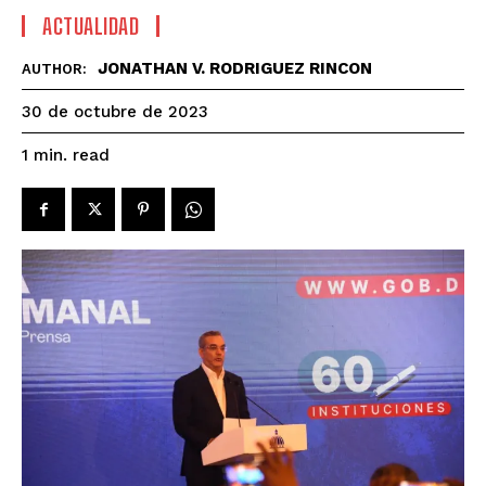
ACTUALIDAD
JONATHAN V. RODRIGUEZ RINCON
AUTHOR:
30 de octubre de 2023
read
1
min.