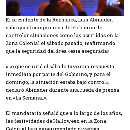
El presidente de la República, Luis Abinader,
subraya el compromiso del Gobierno de
controlar situaciones como las ocurridas en la
Zona Colonial el sábado pasado, reafirmando
que la seguridad del área «está asegurada».
«Lo que ocurrió el sábado tuvo una respuesta
inmediata por parte del Gobierno, y para el
domingo, la situación estaba bajo control»,
declaró Abinader durante una rueda de prensa
en «La Semanal».
El mandatario señaló que a lo largo de los años,
las festividades de Halloween en la Zona
Colonial han experimentado diversas