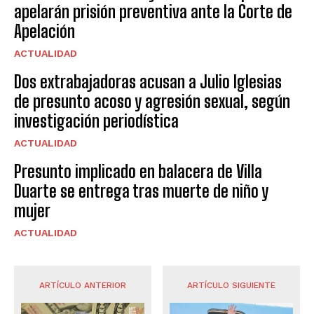
apelarán prisión preventiva ante la Corte de
Apelación
ACTUALIDAD
Dos extrabajadoras acusan a Julio Iglesias
de presunto acoso y agresión sexual, según
investigación periodística
ACTUALIDAD
Presunto implicado en balacera de Villa
Duarte se entrega tras muerte de niño y
mujer
ACTUALIDAD
ARTÍCULO ANTERIOR
ARTÍCULO SIGUIENTE