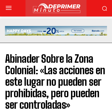
Abinader Sobre la Zona
Colonial: «Las acciones en
este lugar no pueden ser
prohibidas, pero pueden
ser controladas»